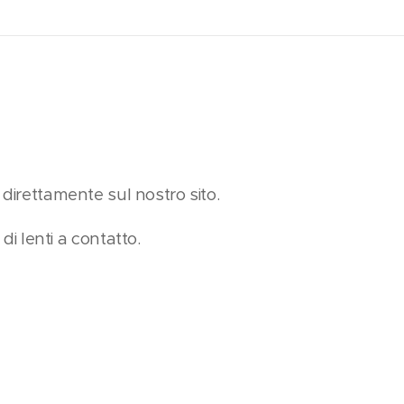
e direttamente sul nostro sito.
 lenti a contatto.