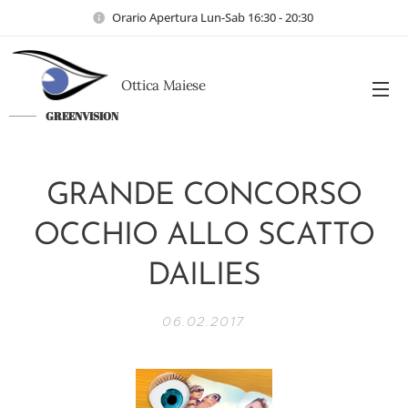
Orario Apertura Lun-Sab 16:30 - 20:30
Ottica Maiese
GREENVISION
a
GRANDE CONCORSO
OCCHIO ALLO SCATTO
DAILIES
06.02.2017